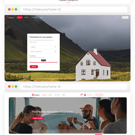
https://listeo.pro/home-5/
https://listeo.pro/home-3/