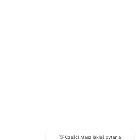
👋 Cześć! Masz jakieś pytania