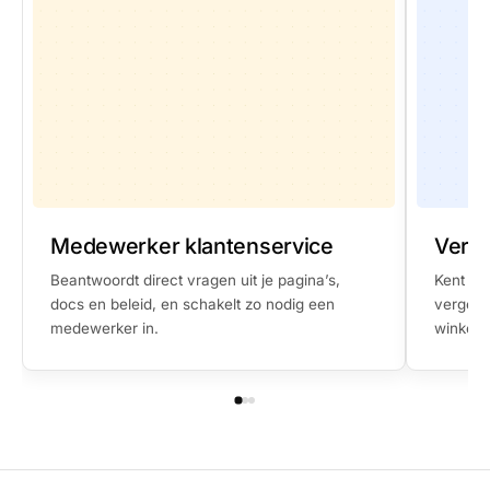
Medewerker klantenservice
Beantwoordt direct vragen uit je pagina’s,