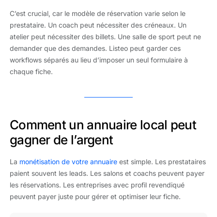
C’est crucial, car le modèle de réservation varie selon le
prestataire. Un coach peut nécessiter des créneaux. Un
atelier peut nécessiter des billets. Une salle de sport peut ne
demander que des demandes. Listeo peut garder ces
workflows séparés au lieu d’imposer un seul formulaire à
chaque fiche.
Comment un annuaire local peut
gagner de l’argent
La
monétisation de votre annuaire
est simple. Les prestataires
paient souvent les leads. Les salons et coachs peuvent payer
les réservations. Les entreprises avec profil revendiqué
peuvent payer juste pour gérer et optimiser leur fiche.