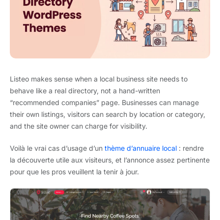
Listeo makes sense when a local business site needs to
behave like a real directory, not a hand-written
“recommended companies” page. Businesses can manage
their own listings, visitors can search by location or category,
and the site owner can charge for visibility.
Voilà le vrai cas d’usage d’un
thème d’annuaire local
: rendre
la découverte utile aux visiteurs, et l’annonce assez pertinente
pour que les pros veuillent la tenir à jour.