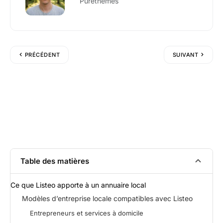
Purethemes
PRÉCÉDENT
SUIVANT
Table des matières
Ce que
Listeo
apporte à un annuaire local
Modèles d’entreprise locale compatibles avec Listeo
Entrepreneurs et services à domicile