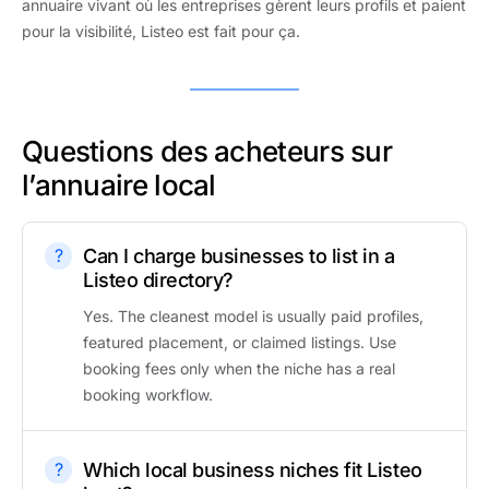
annuaire vivant où les entreprises gèrent leurs profils et paient
pour la visibilité, Listeo est fait pour ça.
Questions des acheteurs sur
l’annuaire local
Can I charge businesses to list in a
Listeo directory?
Yes. The cleanest model is usually paid profiles,
featured placement, or claimed listings. Use
booking fees only when the niche has a real
booking workflow.
Which local business niches fit Listeo