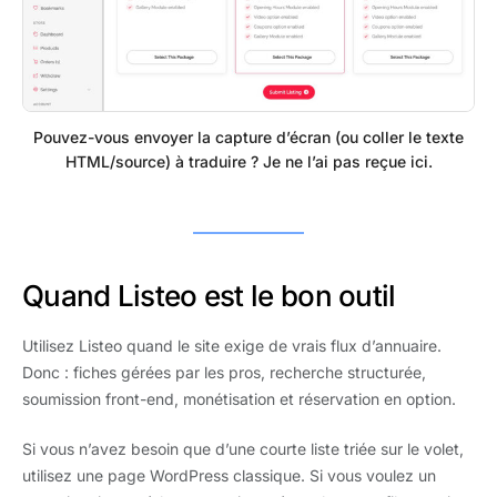
Pouvez-vous envoyer la capture d’écran (ou coller le texte
HTML/source) à traduire ? Je ne l’ai pas reçue ici.
Quand Listeo est le bon outil
Utilisez Listeo quand le site exige de vrais flux d’annuaire.
Donc : fiches gérées par les pros, recherche structurée,
soumission front-end, monétisation et réservation en option.
Si vous n’avez besoin que d’une courte liste triée sur le volet,
utilisez une page WordPress classique. Si vous voulez un