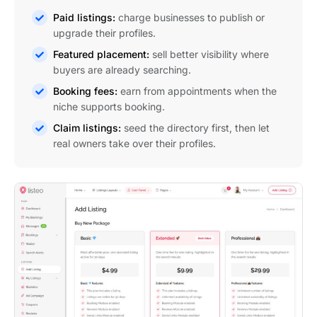
Paid listings:
charge businesses to publish or
upgrade their profiles.
Featured placement:
sell better visibility where
buyers are already searching.
Booking fees:
earn from appointments when the
niche supports booking.
Claim listings:
seed the directory first, then let
real owners take over their profiles.