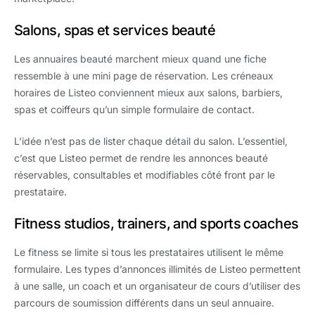
Salons, spas et services beauté
Les annuaires beauté marchent mieux quand une fiche
ressemble à une mini page de réservation. Les créneaux
horaires de Listeo conviennent mieux aux salons, barbiers,
spas et coiffeurs qu’un simple formulaire de contact.
L’idée n’est pas de lister chaque détail du salon. L’essentiel,
c’est que Listeo permet de rendre les annonces beauté
réservables, consultables et modifiables côté front par le
prestataire.
Fitness studios, trainers, and sports coaches
Le fitness se limite si tous les prestataires utilisent le même
formulaire. Les types d’annonces illimités de Listeo permettent
à une salle, un coach et un organisateur de cours d’utiliser des
parcours de soumission différents dans un seul annuaire.