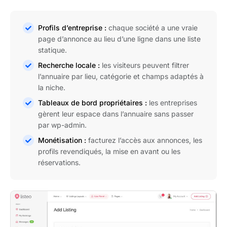
Profils d’entreprise :
chaque société a une vraie
page d’annonce au lieu d’une ligne dans une liste
statique.
Recherche locale :
les visiteurs peuvent filtrer
l’annuaire par lieu, catégorie et champs adaptés à
la niche.
Tableaux de bord propriétaires :
les entreprises
gèrent leur espace dans l’annuaire sans passer
par wp-admin.
Monétisation :
facturez l’accès aux annonces, les
profils revendiqués, la mise en avant ou les
réservations.