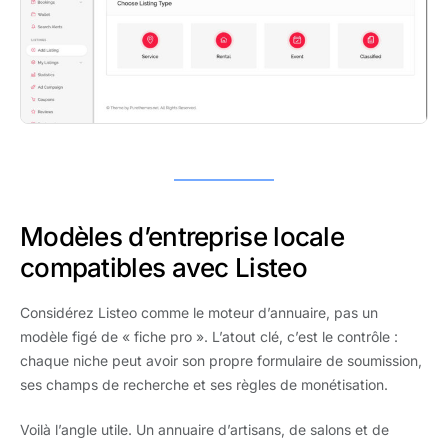
Modèles d’entreprise locale
compatibles avec Listeo
Considérez Listeo comme le moteur d’annuaire, pas un
modèle figé de « fiche pro ». L’atout clé, c’est le contrôle :
chaque niche peut avoir son propre formulaire de soumission,
ses champs de recherche et ses règles de monétisation.
Voilà l’angle utile. Un annuaire d’artisans, de salons et de