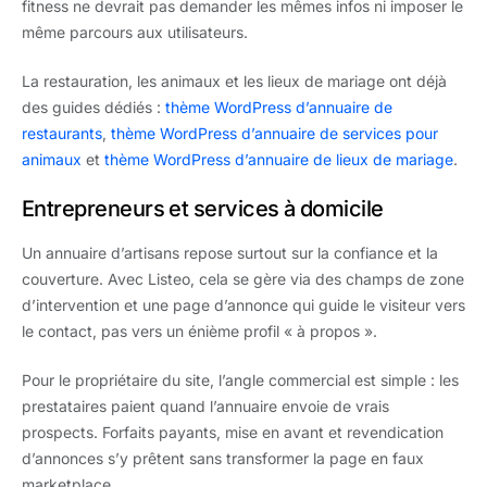
fitness ne devrait pas demander les mêmes infos ni imposer le
même parcours aux utilisateurs.
La restauration, les animaux et les lieux de mariage ont déjà
des guides dédiés :
thème WordPress d’annuaire de
restaurants
,
thème WordPress d’annuaire de services pour
animaux
et
thème WordPress d’annuaire de lieux de mariage
.
Entrepreneurs et services à domicile
Un annuaire d’artisans repose surtout sur la confiance et la
couverture. Avec Listeo, cela se gère via des champs de zone
d’intervention et une page d’annonce qui guide le visiteur vers
le contact, pas vers un énième profil « à propos ».
Pour le propriétaire du site, l’angle commercial est simple : les
prestataires paient quand l’annuaire envoie de vrais
prospects. Forfaits payants, mise en avant et revendication
d’annonces s’y prêtent sans transformer la page en faux
marketplace.