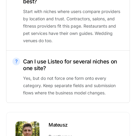
best?
Start with niches where users compare providers
by location and trust. Contractors, salons, and
fitness providers fit this page. Restaurants and
pet services have their own guides. Wedding
venues do too.
Can I use Listeo for several niches on
one site?
Yes, but do not force one form onto every
category. Keep separate fields and submission
flows where the business model changes.
Mateusz