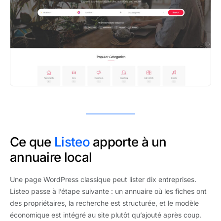
Ce que
Listeo
apporte à un
annuaire local
Une page WordPress classique peut lister dix entreprises.
Listeo passe à l’étape suivante : un annuaire où les fiches ont
des propriétaires, la recherche est structurée, et le modèle
économique est intégré au site plutôt qu’ajouté après coup.