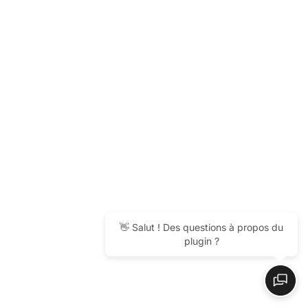
👋 Salut ! Des questions à propos du
plugin ?