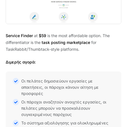
Service Finder
at
$59
is the most affordable option. The
differentiator is the
task posting marketplace
for
TaskRabbit/Thumbtack-style platforms.
Διμερής αγορά:
Οι πελάτες δημοσιεύουν εργασίες με
απαιτήσεις, οι πάροχοι κάνουν αίτηση με
προσφορές
Οι πάροχοι αναζητούν ανοιχτές εργασίες, οι
πελάτες μπορούν να προσκαλέσουν
συγκεκριμένους παρόχους
Το σύστημα αξιολόγησης για ολοκληρωμένες