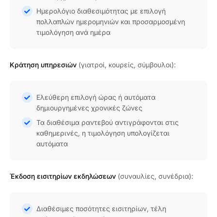
Ημερολόγιο διαθεσιμότητας με επιλογή
πολλαπλών ημερομηνιών και προσαρμοσμένη
τιμολόγηση ανά ημέρα
Κράτηση υπηρεσιών
(γιατροί, κουρείς, σύμβουλοι):
Ελεύθερη επιλογή ώρας ή αυτόματα
δημιουργημένες χρονικές ζώνες
Τα διαθέσιμα ραντεβού αντιγράφονται στις
καθημερινές, η τιμολόγηση υπολογίζεται
αυτόματα
Έκδοση εισιτηρίων εκδηλώσεων
(συναυλίες, συνέδρια):
Διαθέσιμες ποσότητες εισιτηρίων, τέλη