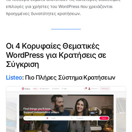
επιλογές για χρήστες του WordPress που χρειάζονται
προηγμένες δυνατότητες κρατήσεων.
Οι 4 Κορυφαίες Θεματικές
WordPress για Κρατήσεις σε
Σύγκριση
Listeo
: Πιο Πλήρες Σύστημα Κρατήσεων