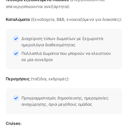
απενεργοποιούνται ανεξάρτητα):
Καταλύματα
(ξενοδοχεία, B&B, ενοικιαζόμενα για διακοπές):
Διαχείριση τύπων δωματίων με ξεχωριστά
ημερολόγια διαθεσιμότητας
Πολλαπλά δωμάτια που μπορούν να κλειστούν
σε μία συνεδρία
Περιηγήσεις
(ταξίδια, εκδρομές):
Προγραμματισμός δημοσίευσης, ημερομηνίες
αναχώρησης, όρια μεγέθους ομάδας
Cruises: