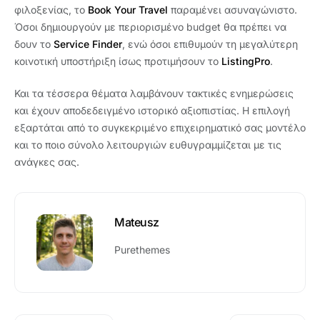
φιλοξενίας, το
Book Your Travel
παραμένει ασυναγώνιστο.
Όσοι δημιουργούν με περιορισμένο budget θα πρέπει να
δουν το
Service Finder
, ενώ όσοι επιθυμούν τη μεγαλύτερη
κοινοτική υποστήριξη ίσως προτιμήσουν το
ListingPro
.
Και τα τέσσερα θέματα λαμβάνουν τακτικές ενημερώσεις
και έχουν αποδεδειγμένο ιστορικό αξιοπιστίας. Η επιλογή
εξαρτάται από το συγκεκριμένο επιχειρηματικό σας μοντέλο
και το ποιο σύνολο λειτουργιών ευθυγραμμίζεται με τις
ανάγκες σας.
Mateusz
Purethemes