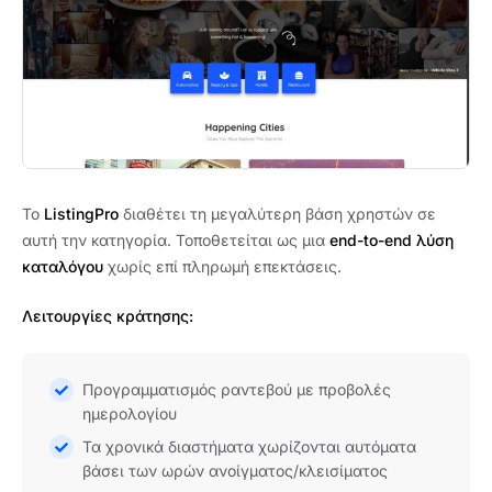
Το
ListingPro
διαθέτει τη μεγαλύτερη βάση χρηστών σε
αυτή την κατηγορία. Τοποθετείται ως μια
end-to-end λύση
καταλόγου
χωρίς επί πληρωμή επεκτάσεις.
Λειτουργίες κράτησης:
Προγραμματισμός ραντεβού με προβολές
ημερολογίου
Τα χρονικά διαστήματα χωρίζονται αυτόματα
βάσει των ωρών ανοίγματος/κλεισίματος