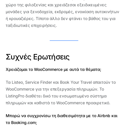
χώρο της φιλοξενίας και χρειάζεσαι εξειδικευμένες
μονάδες για ξενοδοχεία, εκδρομές, ενοικίαση αυτοκινήτων
ή κρουαζιέρες. Τίποτα άλλο δεν φτάνει το βάθος του για
ταξιδιωτικές επιχειρήσεις.
Συχνές Ερωτήσεις
Χρειάζομαι το WooCommerce με αυτά τα θέματα;
Τα Listeo, Service Finder και Book Your Travel απαιτούν το
WooCommerce για την επεξεργασία πληρωμών. Το
ListingPro διαθέτει δικό του ενσωματωμένο σύστημα
πληρωμών και καθιστά το WooCommerce προαιρετικό.
Μπορώ να συγχρονίσω τη διαθεσιμότητα με το Airbnb και
το Booking.com;