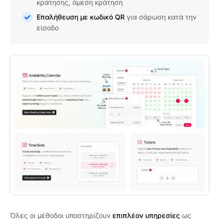
κράτησης, άμεση κράτηση
Επαλήθευση με κωδικό QR
για σάρωση κατά την
είσοδο
Όλες οι μέθοδοι υποστηρίζουν
επιπλέον υπηρεσίες
ως