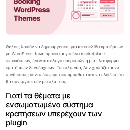
Θέλεις λοιπόν να δημιουργήσεις μια ιστοσελίδα κρατήσεων
με WordPress. Ίσως πρόκειται για ένα marketplace
ενοικιάσεων, έναν κατάλογο υπηρεσιών ή μια πλατφόρμα
κρατήσεων ξενοδοχείων. Τα καλά νέα; Δεν χρειάζεται να
συνδυάσεις πέντε διαφορετικά πρόσθετα και να ελπίζεις ότι
θα συνεργαστούν μεταξύ τους.
Γιατί τα θέματα με
ενσωματωμένο σύστημα
κρατήσεων υπερέχουν των
plugin