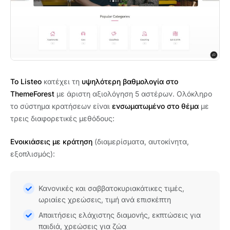
Το Listeo
κατέχει τη
υψηλότερη βαθμολογία στο
ThemeForest
με άριστη αξιολόγηση 5 αστέρων. Ολόκληρο
το σύστημα κρατήσεων είναι
ενσωματωμένο στο θέμα
με
τρεις διαφορετικές μεθόδους:
Ενοικιάσεις με κράτηση
(διαμερίσματα, αυτοκίνητα,
εξοπλισμός):
Κανονικές και σαββατοκυριακάτικες τιμές,
ωριαίες χρεώσεις, τιμή ανά επισκέπτη
Απαιτήσεις ελάχιστης διαμονής, εκπτώσεις για
παιδιά, χρεώσεις για ζώα