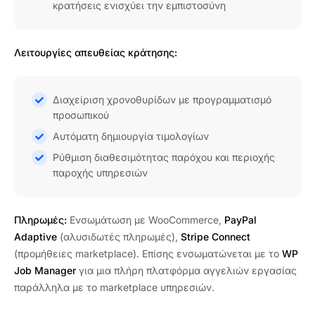
κρατήσεις ενισχύει την εμπιστοσύνη
Λειτουργίες απευθείας κράτησης:
Διαχείριση χρονοθυρίδων με προγραμματισμό
προσωπικού
Αυτόματη δημιουργία τιμολογίων
Ρύθμιση διαθεσιμότητας παρόχου και περιοχής
παροχής υπηρεσιών
Πληρωμές:
Ενσωμάτωση με WooCommerce,
PayPal
Adaptive
(αλυσιδωτές πληρωμές),
Stripe Connect
(προμήθειες marketplace). Επίσης ενσωματώνεται με το
WP
Job Manager
για μια πλήρη πλατφόρμα αγγελιών εργασίας
παράλληλα με το marketplace υπηρεσιών.