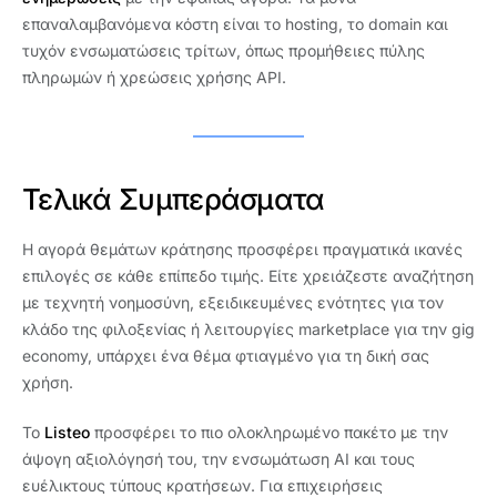
επαναλαμβανόμενα κόστη είναι το hosting, το domain και
τυχόν ενσωματώσεις τρίτων, όπως προμήθειες πύλης
πληρωμών ή χρεώσεις χρήσης API.
Τελικά Συμπεράσματα
Η αγορά θεμάτων κράτησης προσφέρει πραγματικά ικανές
επιλογές σε κάθε επίπεδο τιμής. Είτε χρειάζεστε αναζήτηση
με τεχνητή νοημοσύνη, εξειδικευμένες ενότητες για τον
κλάδο της φιλοξενίας ή λειτουργίες marketplace για την gig
economy, υπάρχει ένα θέμα φτιαγμένο για τη δική σας
χρήση.
Το
Listeo
προσφέρει το πιο ολοκληρωμένο πακέτο με την
άψογη αξιολόγησή του, την ενσωμάτωση AI και τους
ευέλικτους τύπους κρατήσεων. Για επιχειρήσεις