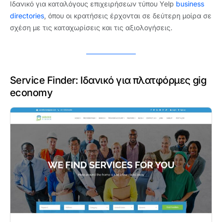
Ιδανικό για καταλόγους επιχειρήσεων τύπου Yelp
business
directories
, όπου οι κρατήσεις έρχονται σε δεύτερη μοίρα σε
σχέση με τις καταχωρίσεις και τις αξιολογήσεις.
Service Finder: Ιδανικό για πλατφόρμες gig
economy