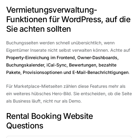
Vermietungsverwaltung-
Funktionen für WordPress, auf die
Sie achten sollten
Buchungsseiten werden schnell unübersichtlich, wenn
Eigentümer Inserate nicht selbst verwalten können. Achte auf
Property-Einreichung im Frontend, Owner-Dashboards,
Buchungskalender, iCal-Sync, Bewertungen, bezahlte
Pakete, Provisionsoptionen und E-Mail-Benachrichtigungen
.
Für Marketplace-Mietseiten zählen diese Features mehr als
ein weiteres hübsches Hero-Bild. Sie entscheiden, ob die Seite
als Business läuft, nicht nur als Demo.
Rental Booking Website
Questions