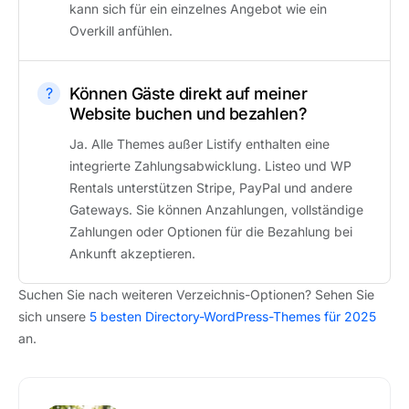
kann sich für ein einzelnes Angebot wie ein
Overkill anfühlen.
Können Gäste direkt auf meiner
Website buchen und bezahlen?
Ja. Alle Themes außer Listify enthalten eine
integrierte Zahlungsabwicklung. Listeo und WP
Rentals unterstützen Stripe, PayPal und andere
Gateways. Sie können Anzahlungen, vollständige
Zahlungen oder Optionen für die Bezahlung bei
Ankunft akzeptieren.
Suchen Sie nach weiteren Verzeichnis-Optionen? Sehen Sie
sich unsere
5 besten Directory-WordPress-Themes für 2025
an.