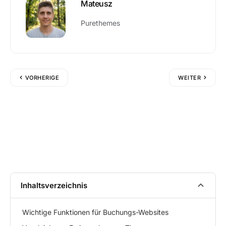
Mateusz
Purethemes
VORHERIGE
WEITER
Inhaltsverzeichnis
Wichtige Funktionen für Buchungs-Websites