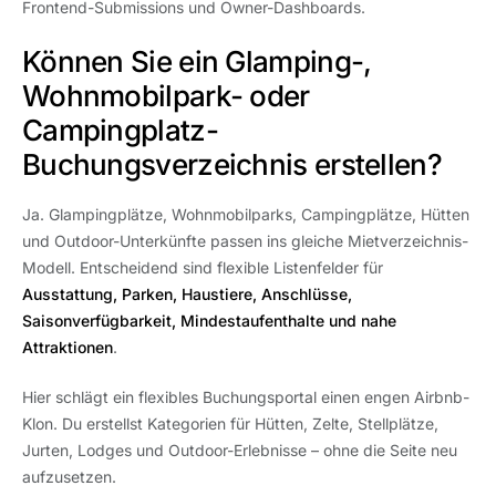
Frontend-Submissions und Owner-Dashboards.
Können Sie ein Glamping-,
Wohnmobilpark- oder
Campingplatz-
Buchungsverzeichnis erstellen?
Ja. Glampingplätze, Wohnmobilparks, Campingplätze, Hütten
und Outdoor-Unterkünfte passen ins gleiche Mietverzeichnis-
Modell. Entscheidend sind flexible Listenfelder für
Ausstattung, Parken, Haustiere, Anschlüsse,
Saisonverfügbarkeit, Mindestaufenthalte und nahe
Attraktionen
.
Hier schlägt ein flexibles Buchungsportal einen engen Airbnb-
Klon. Du erstellst Kategorien für Hütten, Zelte, Stellplätze,
Jurten, Lodges und Outdoor-Erlebnisse – ohne die Seite neu
aufzusetzen.