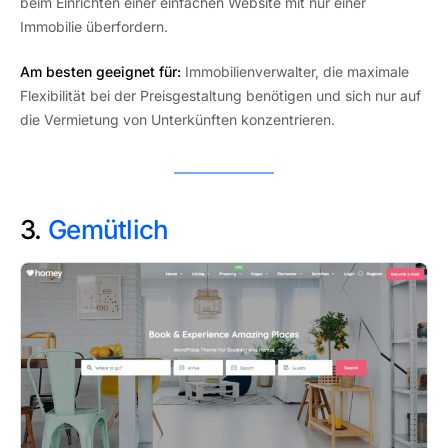
beim Einrichten einer einfachen Website mit nur einer
Immobilie überfordern.
Am besten geeignet für:
Immobilienverwalter, die maximale
Flexibilität bei der Preisgestaltung benötigen und sich nur auf
die Vermietung von Unterkünften konzentrieren.
3.
Gemütlich