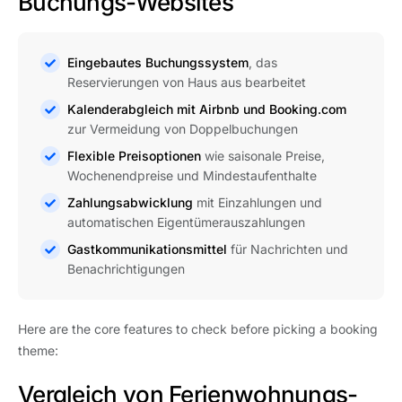
Buchungs-Websites
Eingebautes Buchungssystem
, das
Reservierungen von Haus aus bearbeitet
Kalenderabgleich mit Airbnb und Booking.com
zur Vermeidung von Doppelbuchungen
Flexible Preisoptionen
wie saisonale Preise,
Wochenendpreise und Mindestaufenthalte
Zahlungsabwicklung
mit Einzahlungen und
automatischen Eigentümerauszahlungen
Gastkommunikationsmittel
für Nachrichten und
Benachrichtigungen
Here are the core features to check before picking a booking
theme:
Vergleich von Ferienwohnungs-