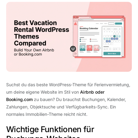
Suchst du das beste WordPress-Theme für Ferienvermietung,
um deine eigene Website im Stil von
Airbnb oder
Booking.com
zu bauen? Du brauchst Buchungen, Kalender,
Zahlungen, Objektsuche und Verfügbarkeits-Sync. Ein
normales Immobilien-Theme reicht nicht.
Wichtige Funktionen für