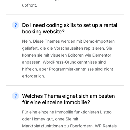
upfront.
Do I need coding skills to set up a rental
booking website?
Nein. Diese Themes werden mit Demo-Importern
geliefert, die die Vorschauseiten replizieren. Sie
können sie mit visuellen Editoren wie Elementor
anpassen. WordPress-Grundkenntnisse sind
hilfreich, aber Programmierkenntnisse sind nicht
erforderlich.
Welches Thema eignet sich am besten
für eine einzelne Immobilie?
Für eine einzelne Immobilie funktionieren Listeo
oder Homey gut, ohne Sie mit
Marktplatzfunktionen zu überfordern. WP Rentals