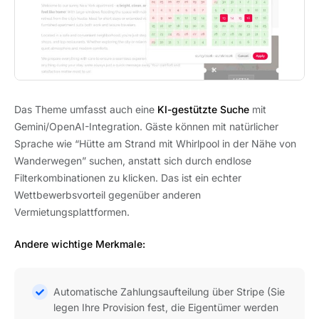
Das Theme umfasst auch eine
KI-gestützte Suche
mit
Gemini/OpenAI-Integration. Gäste können mit natürlicher
Sprache wie “Hütte am Strand mit Whirlpool in der Nähe von
Wanderwegen” suchen, anstatt sich durch endlose
Filterkombinationen zu klicken. Das ist ein echter
Wettbewerbsvorteil gegenüber anderen
Vermietungsplattformen.
Andere wichtige Merkmale:
Automatische Zahlungsaufteilung über Stripe (Sie
legen Ihre Provision fest, die Eigentümer werden