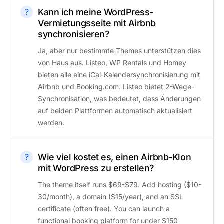
Kann ich meine WordPress-
Vermietungsseite mit Airbnb
synchronisieren?
Ja, aber nur bestimmte Themes unterstützen dies
von Haus aus. Listeo, WP Rentals und Homey
bieten alle eine iCal-Kalendersynchronisierung mit
Airbnb und Booking.com. Listeo bietet 2-Wege-
Synchronisation, was bedeutet, dass Änderungen
auf beiden Plattformen automatisch aktualisiert
werden.
Wie viel kostet es, einen Airbnb-Klon
mit WordPress zu erstellen?
The theme itself runs $69-$79. Add hosting ($10-
30/month), a domain ($15/year), and an SSL
certificate (often free). You can launch a
functional booking platform for under $150