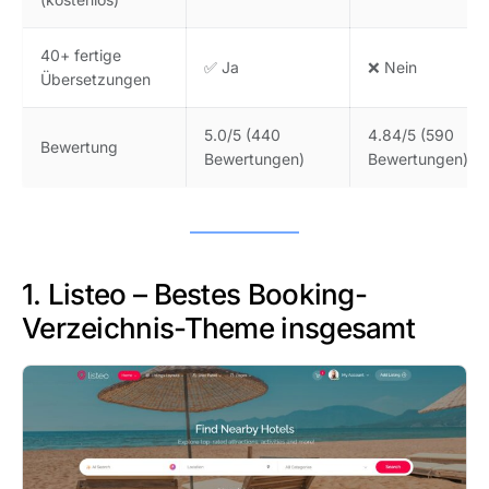
40+ fertige
✅ Ja
❌ Nein
Übersetzungen
5.0/5 (440
4.84/5 (590
Bewertung
Bewertungen)
Bewertungen)
1. Listeo – Bestes Booking-
Verzeichnis-Theme insgesamt