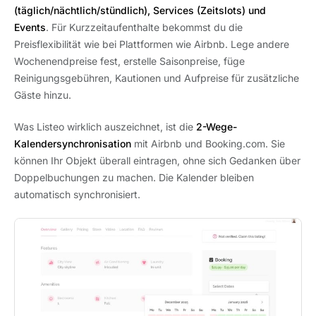
(täglich/nächtlich/stündlich), Services (Zeitslots) und
Events
. Für Kurzzeitaufenthalte bekommst du die
Preisflexibilität wie bei Plattformen wie Airbnb. Lege andere
Wochenendpreise fest, erstelle Saisonpreise, füge
Reinigungsgebühren, Kautionen und Aufpreise für zusätzliche
Gäste hinzu.
Was Listeo wirklich auszeichnet, ist die
2-Wege-
Kalendersynchronisation
mit Airbnb und Booking.com. Sie
können Ihr Objekt überall eintragen, ohne sich Gedanken über
Doppelbuchungen zu machen. Die Kalender bleiben
automatisch synchronisiert.