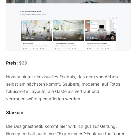
Preis:
$69
Homey bietet ein visuelles Erlebnis, das dem von Airbnb
selbst am nächsten kommt. Saubere, moderne, auf Fotos
fokussierte Layouts, die Gäste als vertraut und
vertrauenswürdig empfinden werden.
Stärken:
Die Designästhetik kommt hier wirklich gut zur Geltung.
Homey enthält auch eine “Experiences”-Funktion für Touren