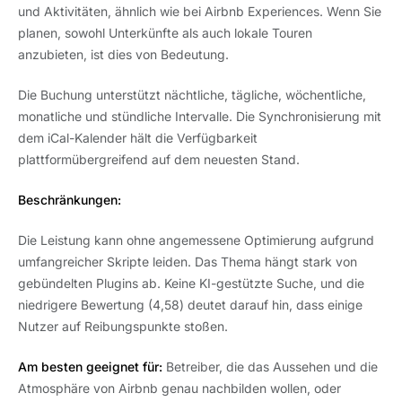
und Aktivitäten, ähnlich wie bei Airbnb Experiences. Wenn Sie
planen, sowohl Unterkünfte als auch lokale Touren
anzubieten, ist dies von Bedeutung.
Die Buchung unterstützt nächtliche, tägliche, wöchentliche,
monatliche und stündliche Intervalle. Die Synchronisierung mit
dem iCal-Kalender hält die Verfügbarkeit
plattformübergreifend auf dem neuesten Stand.
Beschränkungen:
Die Leistung kann ohne angemessene Optimierung aufgrund
umfangreicher Skripte leiden. Das Thema hängt stark von
gebündelten Plugins ab. Keine KI-gestützte Suche, und die
niedrigere Bewertung (4,58) deutet darauf hin, dass einige
Nutzer auf Reibungspunkte stoßen.
Am besten geeignet für:
Betreiber, die das Aussehen und die
Atmosphäre von Airbnb genau nachbilden wollen, oder