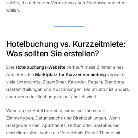
solche, die neben der Vermietung auch Erlebnisse anbieten
wollen.
Hotelbuchung vs. Kurzzeitmiete:
Was sollten Sie erstellen?
Eine
Hotelbuchungs-Website
verkauft meist Zimmer eines
Anbieters. Ein
Marktplatz für Kurzzeitvermietung
verwaltet
viele Unterkünfte, Eigentümer, Kalender, Regeln, Standorte,
Gästemitteilungen und Auszahlungen. Die Struktur ist anders,
auch wenn der Buchungsablauf ähnlich wirkt.
Wenn du ein Hotel betreibst, nimm ein Theme mit
Zimmertypen, Datumssuche und Direktzahlungen. Wenn
Gastgeber Villen, Apartments, Hütten oder Gästehäuser
einstellen sollen, wähle ein Verzeichnis-Rental-Theme mit