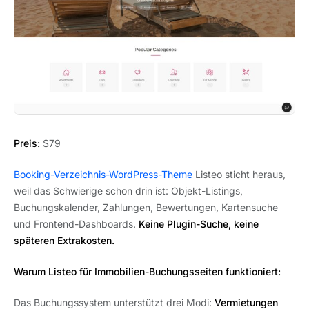
Preis:
$79
Booking-Verzeichnis-WordPress-Theme
Listeo sticht heraus,
weil das Schwierige schon drin ist: Objekt-Listings,
Buchungskalender, Zahlungen, Bewertungen, Kartensuche
und Frontend-Dashboards.
Keine Plugin-Suche, keine
späteren Extrakosten.
Warum Listeo für Immobilien-Buchungsseiten funktioniert:
Das Buchungssystem unterstützt drei Modi:
Vermietungen