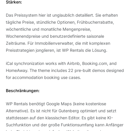
Stärken:
Das Preissystem hier ist unglaublich detailliert. Sie erhalten
tägliche Preise, stündliche Optionen, Frühbucherrabatte,
wöchentliche und monatliche Mengenpreise,
Wochenendpreise und benutzerdefinierte saisonale
Zeiträume. Für Immobilienverwalter, die mit komplexen
Preisstrategien jonglieren, ist WP Rentals die Lösung.
iCal synchronization works with Airbnb, Booking.com, and
HomeAway. The theme includes 22 pre-built demos designed
for accommodation booking use cases.
Beschränkungen:
WP Rentals benötigt Google Maps (keine kostenlose
Alternative). Es ist nicht für Gutenberg optimiert und setzt
stattdessen auf den klassischen Editor. Es gibt keine KI-
Suchfunktion und der große Funktionsumfang kann Anfänger