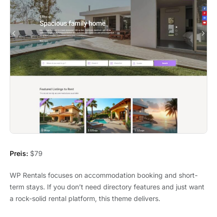
Preis:
$79
WP Rentals focuses on accommodation booking and short-
term stays. If you don’t need directory features and just want
a rock-solid rental platform, this theme delivers.