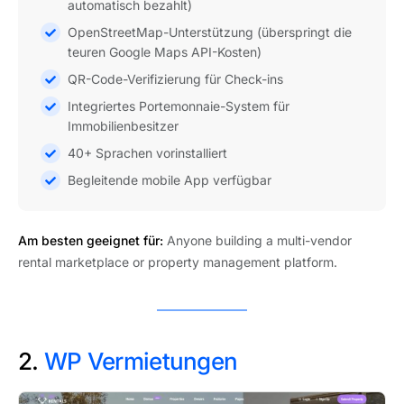
automatisch bezahlt)
OpenStreetMap-Unterstützung (überspringt die
teuren Google Maps API-Kosten)
QR-Code-Verifizierung für Check-ins
Integriertes Portemonnaie-System für
Immobilienbesitzer
40+ Sprachen vorinstalliert
Begleitende mobile App verfügbar
Am besten geeignet für:
Anyone building a multi-vendor
rental marketplace or property management platform.
2.
WP Vermietungen